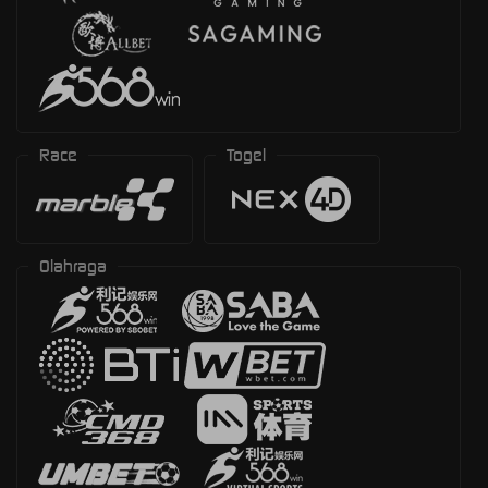
Race
Togel
Olahraga