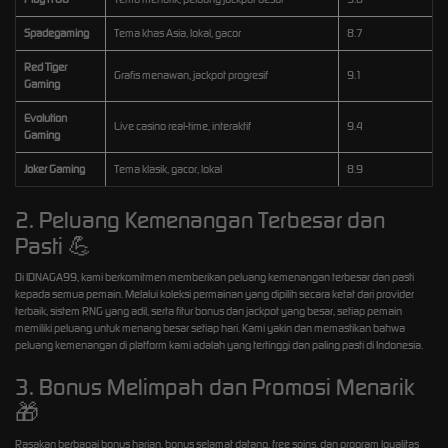
Spadegaming
Tema khas Asia, lokal, gacor
8.7
Red Tiger
Grafis menawan, jackpot progresif
9.1
Gaming
Evolution
Live casino real-time, interaktif
9.4
Gaming
Joker Gaming
Tema klasik, gacor, lokal
8.9
2. Peluang Kemenangan Terbesar dan
Pasti 💪
Di IDNAGA99, kami berkomitmen memberikan peluang kemenangan terbesar dan pasti
kepada semua pemain. Melalui koleksi permainan yang dipilih secara ketat dari provider
terbaik, sistem RNG yang adil, serta fitur bonus dan jackpot yang besar, setiap pemain
memiliki peluang untuk menang besar setiap hari. Kami yakin dan memastikan bahwa
peluang kemenangan di platform kami adalah yang tertinggi dan paling pasti di Indonesia.
3. Bonus Melimpah dan Promosi Menarik
🎁
Rasakan berbagai bonus harian, bonus selamat datang, free spins, dan program loyalitas