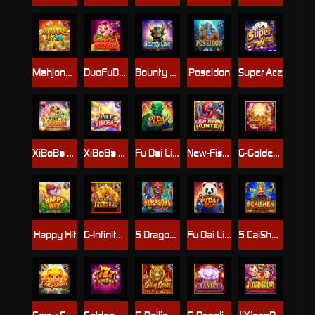
Mahjong Hit 2+
DuoFuDuoCai
Bounty Loki
Poseidon
Super Ace
XiBoBa Hit
XiBoBa Hit2
Fu Dai Lian Lian-Dragon
New-Fishing Hunter
G-GoldenDrum
Happy Hit
G-InfiniteTreasure
5 Dragons(H5)
Fu Dai Lian Lian-Panda
5 CaiShen(H5)