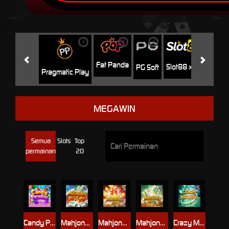
i
i
i
i
i
Facha
Fat Panda
Slot88 x PP
PG Soft
Pragmatic Play
MEGAWIN
Semua
Slots
Top
permainan
20
Candy Paradise 2048
Mahjong Hit +
Mahjong Hit
Mahjong Hit 2
Crazy Mahjong