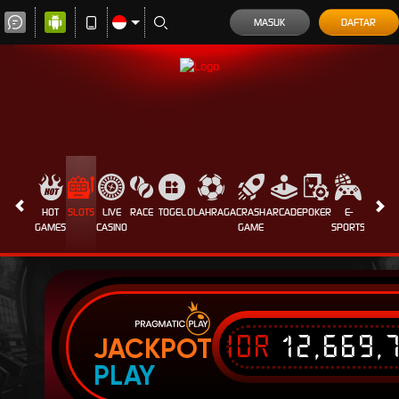
MASUK
DAFTAR
HOT
SLOTS
LIVE
RACE
TOGEL
OLAHRAGA
CRASH
ARCADE
POKER
E-
SABUN
GAMES
CASINO
GAME
SPORTS
AYAM
IDR
12,669,
JACKPOT
PLAY