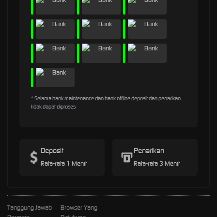
* Selama bank maintenance dan bank offline deposit dan penarikan
tidak dapat diproses
Deposit
Penarikan
Rata-rata 1 Menit
Rata-rata 3 Menit
Tanggung Jawab
Browser Yang