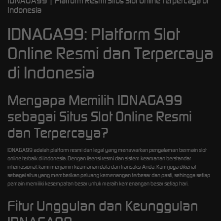
IDNAGA99 | Platform Resmi Situs Slot Online Terpercaya di
Indonesia
IDNAGA99: Platform Slot
Online Resmi dan Terpercaya
di Indonesia
Mengapa Memilih IDNAGA99
sebagai Situs Slot Online Resmi
dan Terpercaya?
IDNAGA99 adalah platform resmi dan legal yang menawarkan pengalaman bermain slot
online terbaik di Indonesia. Dengan lisensi resmi dan sistem keamanan berstandar
internasional, kami menjamin keamanan data dan transaksi Anda. Kami juga dikenal
sebagai situs yang memberikan peluang kemenangan terbesar dan pasti, sehingga setiap
pemain memiliki kesempatan besar untuk meraih kemenangan besar setiap hari.
Fitur Unggulan dan Keunggulan