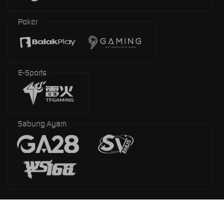
Poker
E-Sports
Sabung Ayam