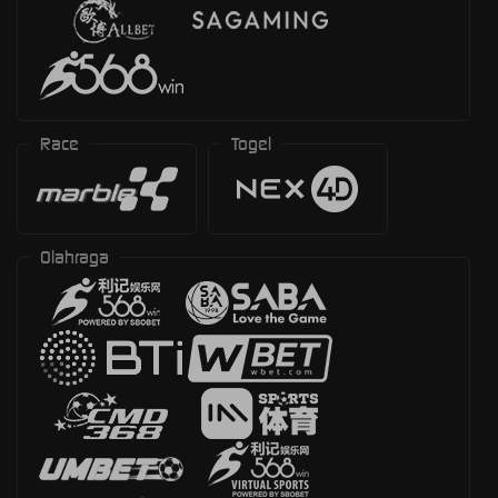
Race
Togel
Olahraga