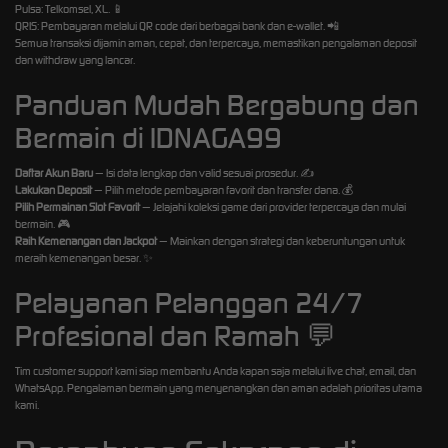
Pulsa: Telkomsel, XL. 📱
QRIS: Pembayaran melalui QR code dari berbagai bank dan e-wallet. 📲
Semua transaksi dijamin aman, cepat, dan terpercaya, memastikan pengalaman deposit
dan withdraw yang lancar.
Panduan Mudah Bergabung dan
Bermain di IDNAGA99
Daftar Akun Baru
— Isi data lengkap dan valid sesuai prosedur. ✍️
Lakukan Deposit
— Pilih metode pembayaran favorit dan transfer dana. 💰
Pilih Permainan Slot Favorit
— Jelajahi koleksi game dari provider terpercaya dan mulai
bermain. 🎮
Raih Kemenangan dan Jackpot
— Mainkan dengan strategi dan keberuntungan untuk
meraih kemenangan besar. ✨
Pelayanan Pelanggan 24/7
Profesional dan Ramah 💬
Tim customer support kami siap membantu Anda kapan saja melalui live chat, email, dan
WhatsApp. Pengalaman bermain yang menyenangkan dan aman adalah prioritas utama
kami.