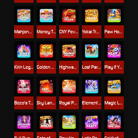
Mahjong Frenzy : Tiles of Fortunes
Money Tree Slot
CNY Fever
Yokai Treasure
Paw House
Kirin Legends
Golden Lion
Highway Kings HD
Lost Paradise 2
Play If You Dare
Bozo's Trick
Sky Lantern
Royal Pastry Chef
Elementalist
Magic Lamp Carnival