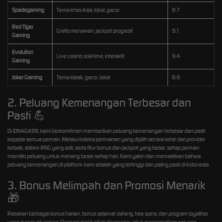
Spadegaming
Tema khas Asia, lokal, gacor
8.7
Red Tiger
Grafis menawan, jackpot progresif
9.1
Gaming
Evolution
Live casino real-time, interaktif
9.4
Gaming
Joker Gaming
Tema klasik, gacor, lokal
8.9
2. Peluang Kemenangan Terbesar dan
Pasti 💪
Di IDNAGA99, kami berkomitmen memberikan peluang kemenangan terbesar dan pasti
kepada semua pemain. Melalui koleksi permainan yang dipilih secara ketat dari provider
terbaik, sistem RNG yang adil, serta fitur bonus dan jackpot yang besar, setiap pemain
memiliki peluang untuk menang besar setiap hari. Kami yakin dan memastikan bahwa
peluang kemenangan di platform kami adalah yang tertinggi dan paling pasti di Indonesia.
3. Bonus Melimpah dan Promosi Menarik
🎁
Rasakan berbagai bonus harian, bonus selamat datang, free spins, dan program loyalitas