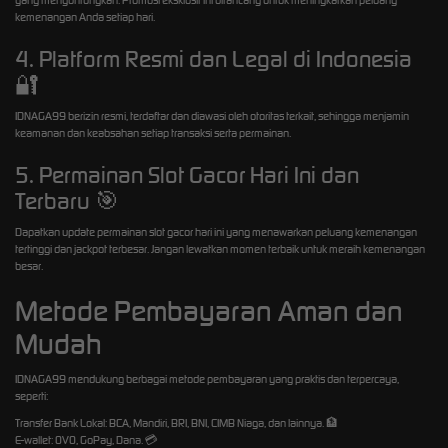
yang menguntungkan. Promosi eksklusif ini dirancang untuk meningkatkan peluang
kemenangan Anda setiap hari.
4. Platform Resmi dan Legal di Indonesia
🔐
IDNAGA99 berizin resmi, terdaftar dan diawasi oleh otoritas terkait, sehingga menjamin
keamanan dan keabsahan setiap transaksi serta permainan.
5. Permainan Slot Gacor Hari Ini dan
Terbaru 🎯
Dapatkan update permainan slot gacor hari ini yang menawarkan peluang kemenangan
tertinggi dan jackpot terbesar. Jangan lewatkan momen terbaik untuk meraih kemenangan
besar.
Metode Pembayaran Aman dan
Mudah
IDNAGA99 mendukung berbagai metode pembayaran yang praktis dan terpercaya,
seperti:
Transfer Bank Lokal: BCA, Mandiri, BRI, BNI, CIMB Niaga, dan lainnya. 🏦
E-wallet: OVO, GoPay, Dana. 💳