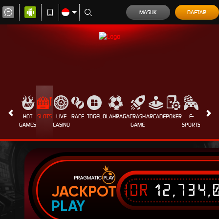
MASUK
DAFTAR
HOT
SLOTS
LIVE
RACE
TOGEL
OLAHRAGA
CRASH
ARCADE
POKER
E-
SABUN
GAMES
CASINO
GAME
SPORTS
AYAM
IDR
12,734,
JACKPOT
PLAY