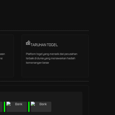
TARUHAN TOGEL
haan
Platform togel yang menarik dari perusahan
ame
terbaik di dunia yang menawarkan hadiah
kemenangan besar