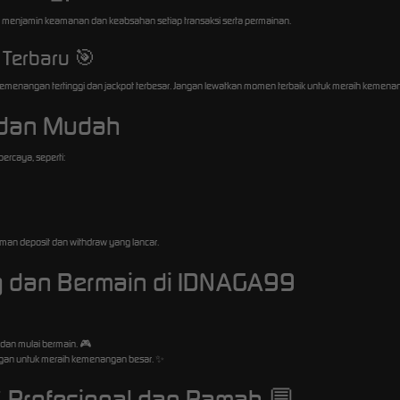
ngga menjamin keamanan dan keabsahan setiap transaksi serta permainan.
n Terbaru 🎯
kemenangan tertinggi dan jackpot terbesar. Jangan lewatkan momen terbaik untuk meraih kemena
dan Mudah
rcaya, seperti:
man deposit dan withdraw yang lancar.
dan Bermain di IDNAGA99
a dan mulai bermain. 🎮
ngan untuk meraih kemenangan besar. ✨
Profesional dan Ramah 💬