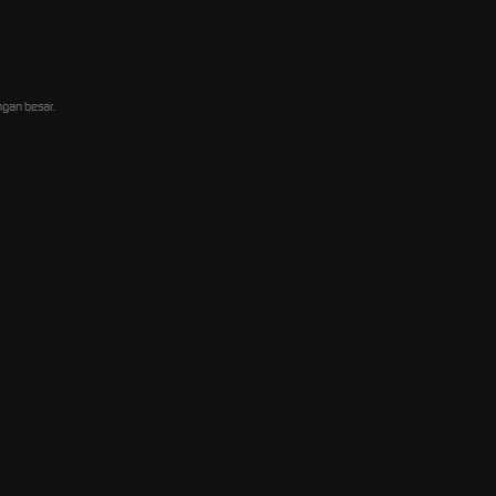
ngan besar.