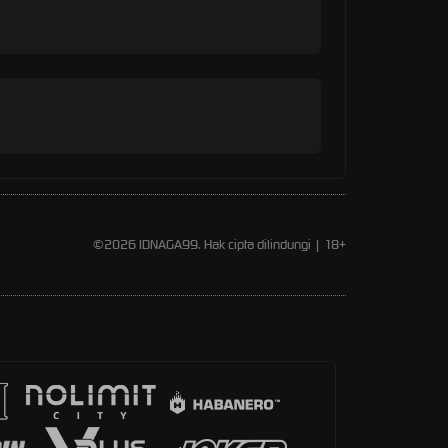
©2026 IDNAGA99. Hak cipta dilindungi | 18+