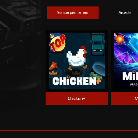
Semua permainan
Arcade
Chicken+
M