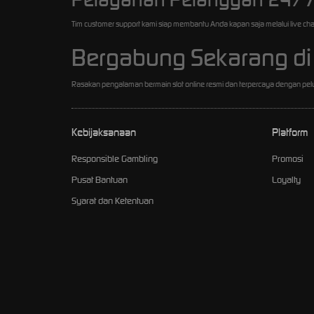
Tim customer support kami siap membantu Anda kapan saja melalui live c
Bergabung Sekarang di
Rasakan pengalaman bermain slot online resmi dan terpercaya dengan pel
Kebijaksanaan
Platform
Responsible Gambling
Promosi
Pusat Bantuan
Loyalty
Syarat dan Ketentuan