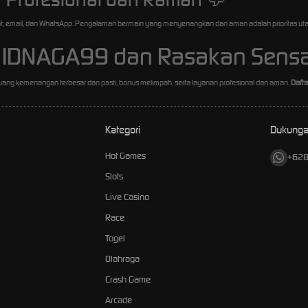
hat, email, dan WhatsApp. Pengalaman bermain yang menyenangkan dan aman adalah prioritas ut
 IDNAGA99 dan Rasakan Sensa
uang kemenangan terbesar dan pasti, bonus melimpah, serta layanan profesional dan aman.
Dafta
Kategori
Dukung
Hot Games
+62
Slots
Live Casino
Race
Togel
Olahraga
Crash Game
Arcade