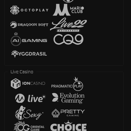
Live Casino