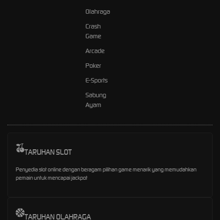
Olahraga
Crash
Game
Arcade
Poker
E-Sports
Sabung
Ayam
TARUHAN SLOT
Penyedia slot online dengan beragam pilihan game menarik yang memudahkan
pemain untuk mencapai jackpot
TARUHAN OLAHRAGA