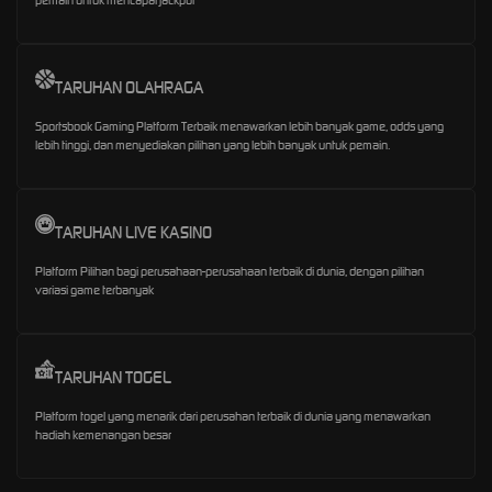
pemain untuk mencapai jackpot
TARUHAN OLAHRAGA
Sportsbook Gaming Platform Terbaik menawarkan lebih banyak game, odds yang
lebih tinggi, dan menyediakan pilihan yang lebih banyak untuk pemain.
TARUHAN LIVE KASINO
Platform Pilihan bagi perusahaan-perusahaan terbaik di dunia, dengan pilihan
variasi game terbanyak
TARUHAN TOGEL
Platform togel yang menarik dari perusahan terbaik di dunia yang menawarkan
hadiah kemenangan besar