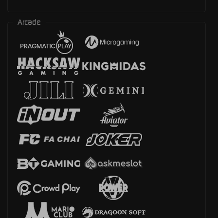
Arcade