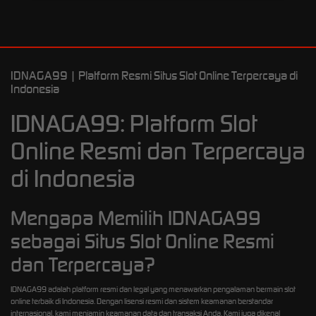
IDNAGA99 | Platform Resmi Situs Slot Online Terpercaya di
Indonesia
IDNAGA99: Platform Slot
Online Resmi dan Terpercaya
di Indonesia
Mengapa Memilih IDNAGA99
sebagai Situs Slot Online Resmi
dan Terpercaya?
IDNAGA99 adalah platform resmi dan legal yang menawarkan pengalaman bermain slot
online terbaik di Indonesia. Dengan lisensi resmi dan sistem keamanan berstandar
internasional, kami menjamin keamanan data dan transaksi Anda. Kami juga dikenal