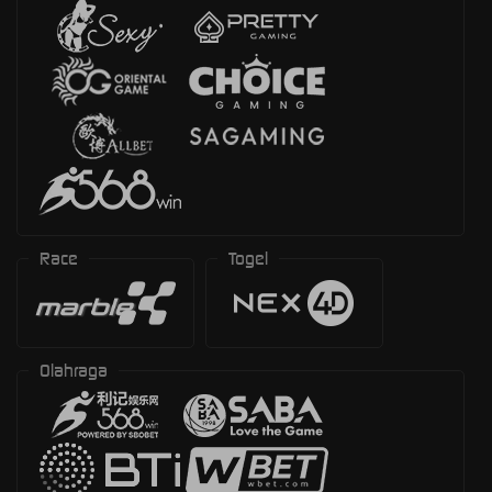
Race
Togel
Olahraga