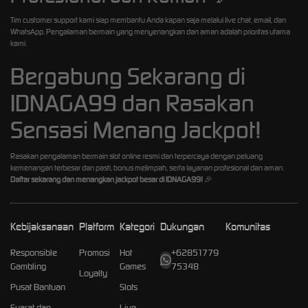
Tim customer support kami siap membantu Anda kapan saja melalui live chat, email, dan
WhatsApp. Pengalaman bermain yang menyenangkan dan aman adalah prioritas utama
kami.
Bergabung Sekarang di
IDNAGA99 dan Rasakan
Sensasi Menang Jackpot!
Rasakan pengalaman bermain slot online resmi dan terpercaya dengan peluang
kemenangan terbesar dan pasti, bonus melimpah, serta layanan profesional dan aman.
Daftar sekarang dan menangkan jackpot besar di IDNAGA99!
🎉
Kebijaksanaan
Platform
Kategori
Dukungan
Komunitas
Responsible
Promosi
Hot
+62851779
Gambling
Games
75348
Loyalty
Pusat Bantuan
Slots
Syarat dan
Live