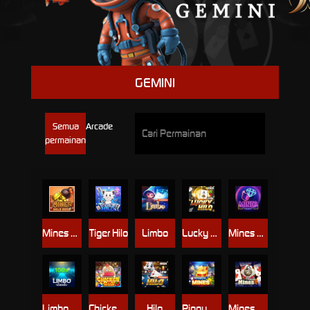
GEMINI
Semua
Arcade
permainan
Mines Gold Rush
Tiger Hilo
Limbo
Lucky Hilo
Mines Neon
Limbo Classic
Chicken Run
Hilo
Pinoy Mines
Mines Maple