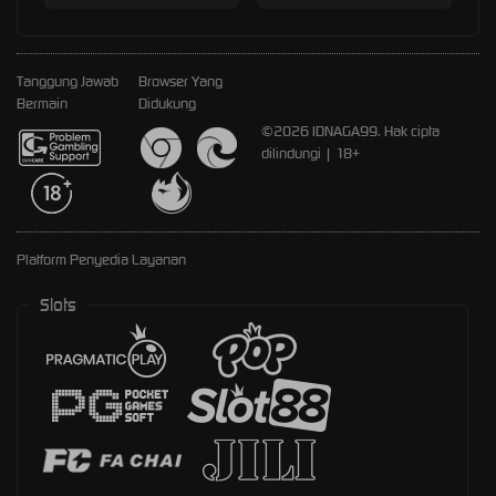
Tanggung Jawab
Browser Yang
Bermain
Didukung
©2026 IDNAGA99. Hak cipta
dilindungi | 18+
Platform Penyedia Layanan
Slots