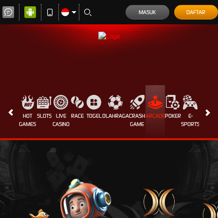
MASUK
DAFTAR
HOT
SLOTS
LIVE
RACE
TOGEL
OLAHRAGA
CRASH
ARCADE
POKER
E-
SABUN
GAMES
CASINO
GAME
SPORTS
AYAM