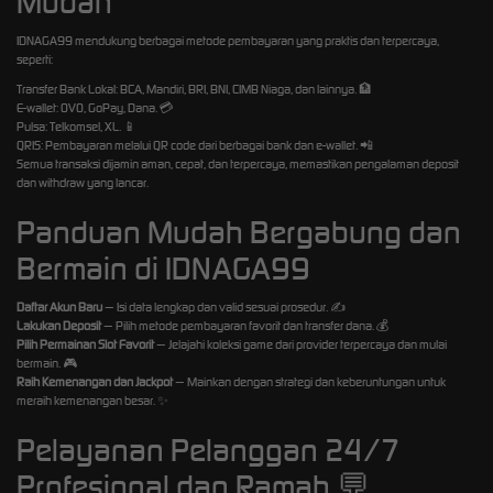
Mudah
IDNAGA99 mendukung berbagai metode pembayaran yang praktis dan terpercaya,
seperti:
Transfer Bank Lokal: BCA, Mandiri, BRI, BNI, CIMB Niaga, dan lainnya. 🏦
E-wallet: OVO, GoPay, Dana. 💳
Pulsa: Telkomsel, XL. 📱
QRIS: Pembayaran melalui QR code dari berbagai bank dan e-wallet. 📲
Semua transaksi dijamin aman, cepat, dan terpercaya, memastikan pengalaman deposit
dan withdraw yang lancar.
Panduan Mudah Bergabung dan
Bermain di IDNAGA99
Daftar Akun Baru
— Isi data lengkap dan valid sesuai prosedur. ✍️
Lakukan Deposit
— Pilih metode pembayaran favorit dan transfer dana. 💰
Pilih Permainan Slot Favorit
— Jelajahi koleksi game dari provider terpercaya dan mulai
bermain. 🎮
Raih Kemenangan dan Jackpot
— Mainkan dengan strategi dan keberuntungan untuk
meraih kemenangan besar. ✨
Pelayanan Pelanggan 24/7
Profesional dan Ramah 💬