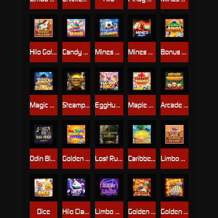
Hilo Gold Rush
Candy Mines
Mines Soccer
Mines Classic
Bonus Bingo
Magic Bingo
Steampunk
EggHunt Bingo
Maple Bingo
Arcade Bingo
Odin Bingo
Golden Bingo
Lost Ruins
Caribbean Bingo
Limbo Gold Rush
Dice
Hilo Classic
Limbo Neon
Golden Fortunes
Golden Horse Riches